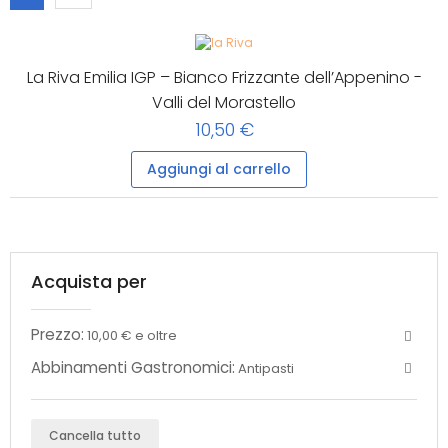
La Riva Emilia IGP – Bianco Frizzante dell’Appenino -
Valli del Morastello
10,50 €
Aggiungi al carrello
Acquista per
Prezzo:
10,00 € e oltre
Abbinamenti Gastronomici:
Antipasti
Cancella tutto