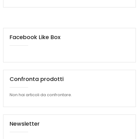
Facebook Like Box
Confronta prodotti
Non hai articoli da confrontare.
Newsletter