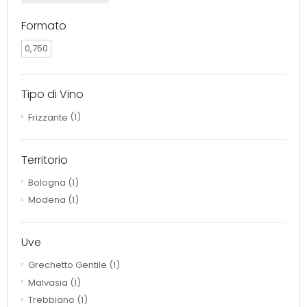
Formato
0,750
Tipo di Vino
Frizzante
(1)
Territorio
Bologna
(1)
Modena
(1)
Uve
Grechetto Gentile
(1)
Malvasia
(1)
Trebbiano
(1)