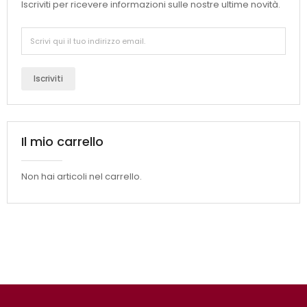
Iscriviti per ricevere informazioni sulle nostre ultime novità.
Iscriviti
Il mio carrello
Non hai articoli nel carrello.