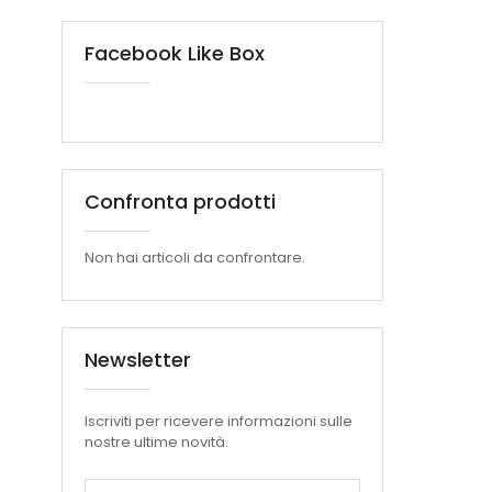
Facebook Like Box
Confronta prodotti
Non hai articoli da confrontare.
Newsletter
Iscriviti per ricevere informazioni sulle
nostre ultime novità.