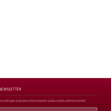
NEWSLETTER
Iscriviti per ricevere informazioni sulle nostre ultime novità.