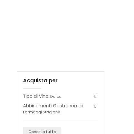
Acquista per
Tipo di Vino:
Dolce
Abbinamenti Gastronomici:
Formaggi Stagione
Cancella tutto