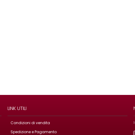
LINK UTILI
Condizioni di vendita
Spedizione e Pagamento