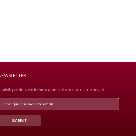
NEWSLETTER
Iscriviti per ricevere informazioni sulle nostre ultime novità.
ISCRIVITI