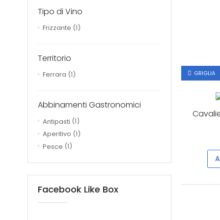
Tipo di Vino
Frizzante
(1)
Territorio
GRIGLIA
Ferrara
(1)
Abbinamenti Gastronomici
Cavalie
Antipasti
(1)
Aperitivo
(1)
Pesce
(1)
A
Facebook Like Box