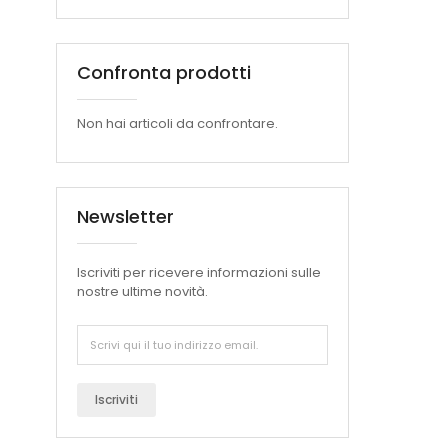
Confronta prodotti
Non hai articoli da confrontare.
Newsletter
Iscriviti per ricevere informazioni sulle
nostre ultime novità.
Iscriviti