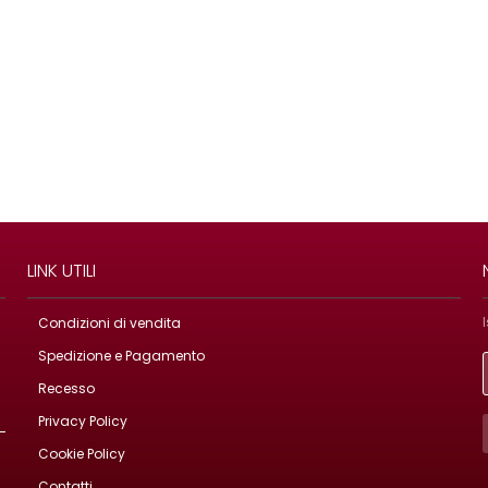
LINK UTILI
Condizioni di vendita
Spedizione e Pagamento
Recesso
Privacy Policy
Cookie Policy
Contatti