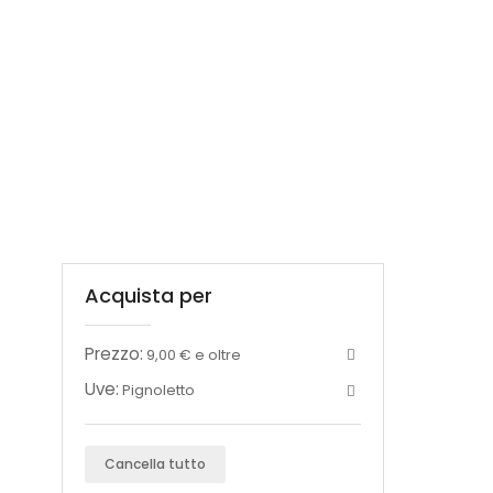
Acquista per
Prezzo:
9,00 € e oltre
Uve:
Pignoletto
Cancella tutto