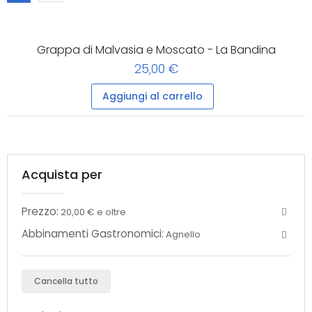
Grappa di Malvasia e Moscato - La Bandina
25,00 €
Aggiungi al carrello
Acquista per
Prezzo:
20,00 € e oltre
Abbinamenti Gastronomici:
Agnello
Cancella tutto