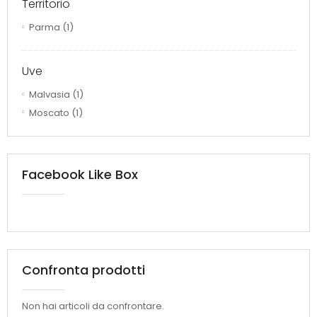
Territorio
Parma
(1)
Uve
Malvasia
(1)
Moscato
(1)
Facebook Like Box
Confronta prodotti
Non hai articoli da confrontare.