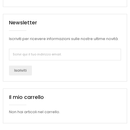
Newsletter
Iscriviti per ricevere informazioni sulle nostre ultime novità.
Iscriviti
Il mio carrello
Non hai articoli nel carrello.