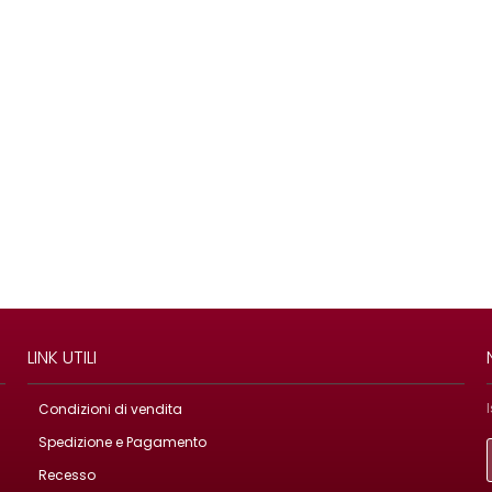
LINK UTILI
Condizioni di vendita
Spedizione e Pagamento
Recesso