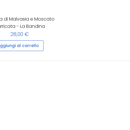
 di Malvasia e Moscato
rricata - La Bandina
28,00 €
ggiungi al carrello