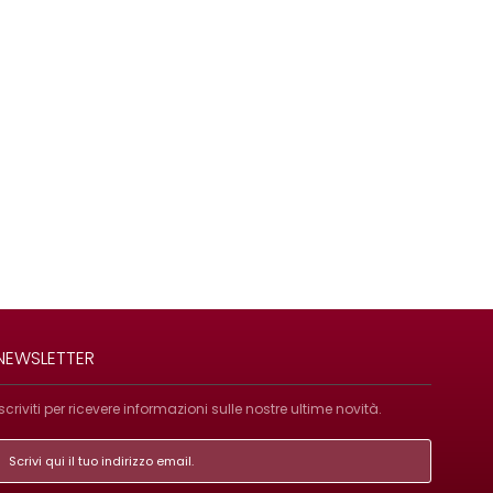
NEWSLETTER
Iscriviti per ricevere informazioni sulle nostre ultime novità.