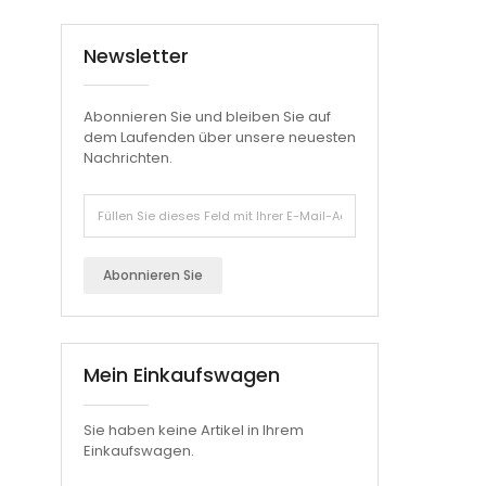
Newsletter
Abonnieren Sie und bleiben Sie auf
dem Laufenden über unsere neuesten
Nachrichten.
Abonnieren Sie
Mein Einkaufswagen
Sie haben keine Artikel in Ihrem
Einkaufswagen.