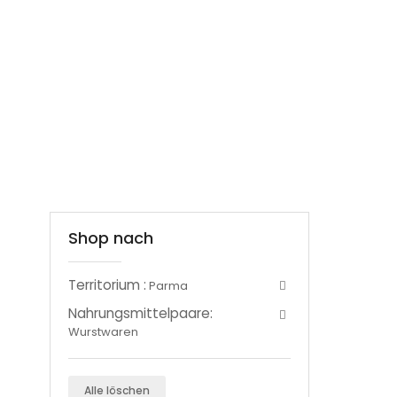
Shop nach
Territorium :
Parma
Nahrungsmittelpaare:
Wurstwaren
Alle löschen