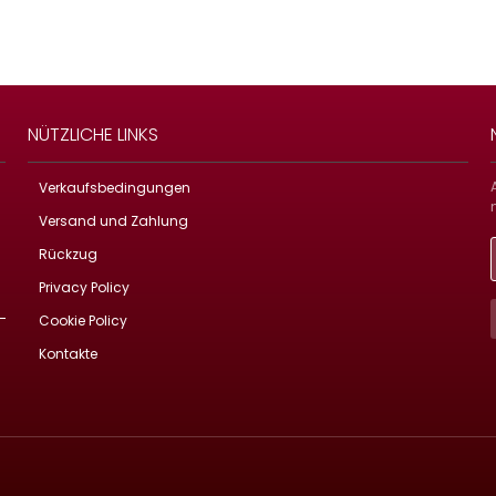
NÜTZLICHE LINKS
Verkaufsbedingungen
Versand und Zahlung
Rückzug
Privacy Policy
Cookie Policy
Kontakte