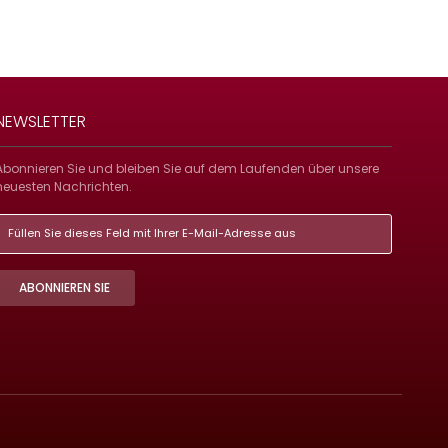
NEWSLETTER
Abonnieren Sie und bleiben Sie auf dem Laufenden über unsere
neuesten Nachrichten.
ABONNIEREN SIE