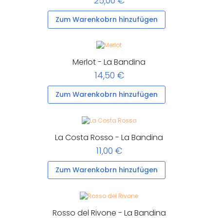
25,00 €
Zum Warenkobrn hinzufügen
Merlot - La Bandina
14,50 €
Zum Warenkobrn hinzufügen
La Costa Rosso - La Bandina
11,00 €
Zum Warenkobrn hinzufügen
Rosso del Rivone - La Bandina