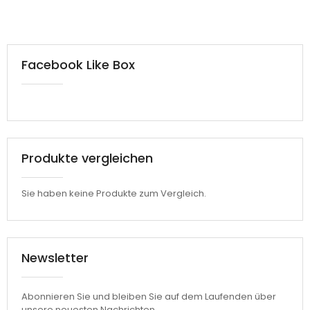
Facebook Like Box
Produkte vergleichen
Sie haben keine Produkte zum Vergleich.
Newsletter
Abonnieren Sie und bleiben Sie auf dem Laufenden über
unsere neuesten Nachrichten.