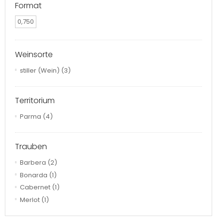
Format
0,750
Weinsorte
stiller (Wein)
(3)
Territorium
Parma
(4)
Trauben
Barbera
(2)
Bonarda
(1)
Cabernet
(1)
Merlot
(1)