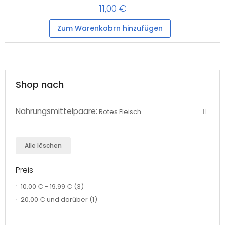
11,00 €
Zum Warenkobrn hinzufügen
Shop nach
Nahrungsmittelpaare:
Rotes Fleisch
Alle löschen
Preis
10,00 €
-
19,99 €
(3)
20,00 €
und darüber
(1)