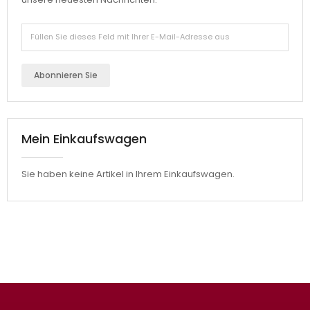
Abonnieren Sie
Mein Einkaufswagen
Sie haben keine Artikel in Ihrem Einkaufswagen.