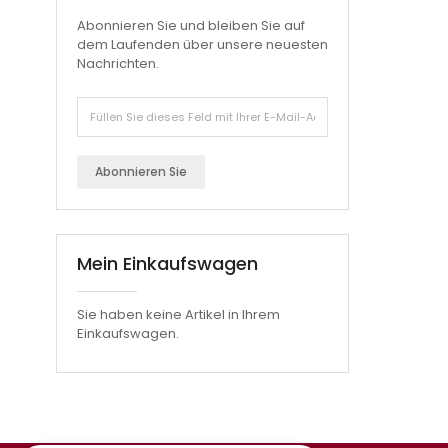
Abonnieren Sie und bleiben Sie auf
dem Laufenden über unsere neuesten
Nachrichten.
Abonnieren Sie
Mein Einkaufswagen
Sie haben keine Artikel in Ihrem
Einkaufswagen.