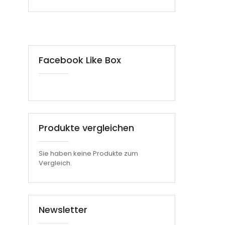
Facebook Like Box
Produkte vergleichen
Sie haben keine Produkte zum
Vergleich.
Newsletter