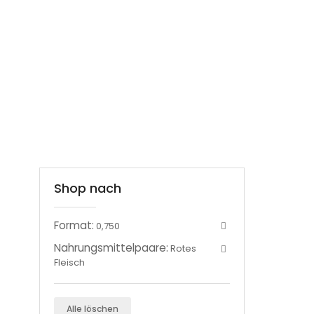
Shop nach
Format:
0,750
Nahrungsmittelpaare:
Rotes
Fleisch
Alle löschen