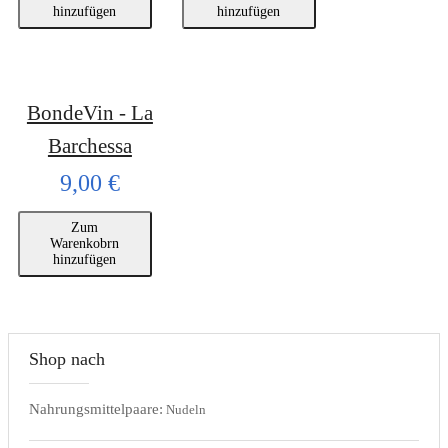
hinzufügen
hinzufügen
BondeVin - La
Barchessa
9,00 €
Zum
Warenkobrn
hinzufügen
Shop nach
Nahrungsmittelpaare:
Nudeln