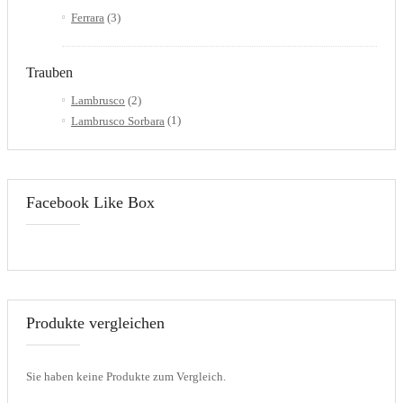
Ferrara
(3)
Trauben
Lambrusco
(2)
Lambrusco Sorbara
(1)
Facebook Like Box
Produkte vergleichen
Sie haben keine Produkte zum Vergleich.