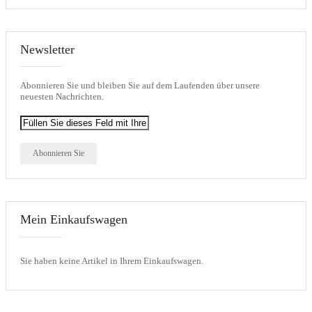
Newsletter
Abonnieren Sie und bleiben Sie auf dem Laufenden über unsere
neuesten Nachrichten.
Abonnieren Sie
Mein Einkaufswagen
Sie haben keine Artikel in Ihrem Einkaufswagen.