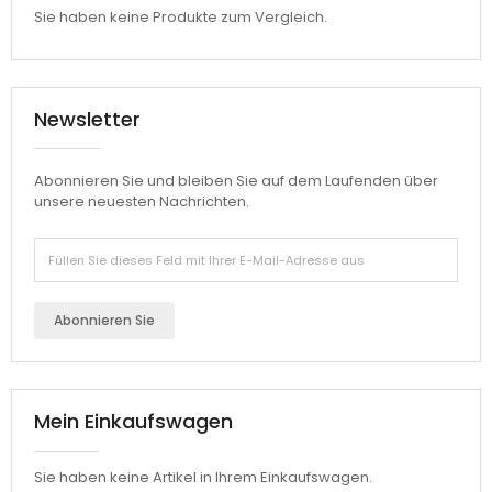
Sie haben keine Produkte zum Vergleich.
Newsletter
Abonnieren Sie und bleiben Sie auf dem Laufenden über
unsere neuesten Nachrichten.
Abonnieren Sie
Mein Einkaufswagen
Sie haben keine Artikel in Ihrem Einkaufswagen.