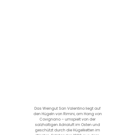
Das Weingut San Valentino liegt auf
den Hügeln von Rimini, am Hang von
Covignano – umspielt von der
salzhaltigen Adrialuft im Osten und
geschützt durch die Hügelketten im