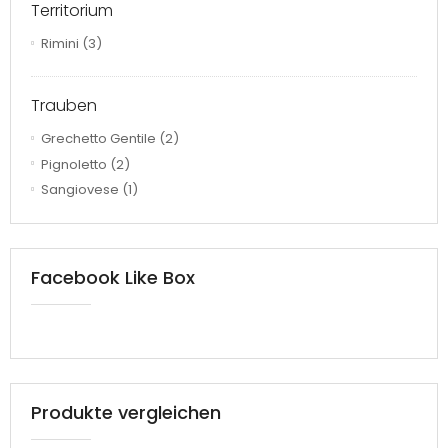
Territorium
Rimini
(3)
Trauben
Grechetto Gentile
(2)
Pignoletto
(2)
Sangiovese
(1)
Facebook Like Box
Produkte vergleichen