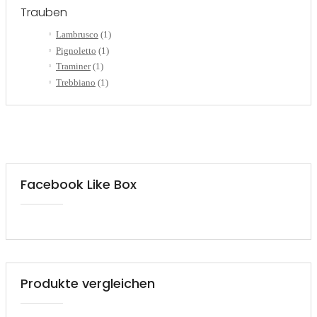
Trauben
Lambrusco
(1)
Pignoletto
(1)
Traminer
(1)
Trebbiano
(1)
Facebook Like Box
Produkte vergleichen