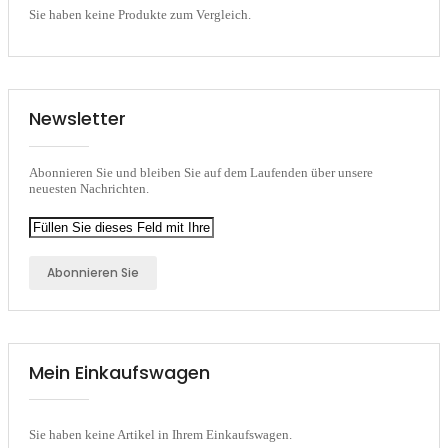
Sie haben keine Produkte zum Vergleich.
Newsletter
Abonnieren Sie und bleiben Sie auf dem Laufenden über unsere
neuesten Nachrichten.
Abonnieren Sie
Mein Einkaufswagen
Sie haben keine Artikel in Ihrem Einkaufswagen.