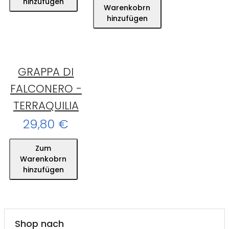
hinzufügen
Warenkobrn
hinzufügen
GRAPPA DI
FALCONERO -
TERRAQUILIA
29,80 €
Zum
Warenkobrn
hinzufügen
Shop nach