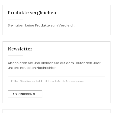
Produkte vergleichen
Sie haben keine Produkte zum Vergleich.
Newsletter
Abonnieren Sie und bleiben Sie auf dem Laufenden über
unsere neuesten Nachrichten.
ABONNIEREN SIE