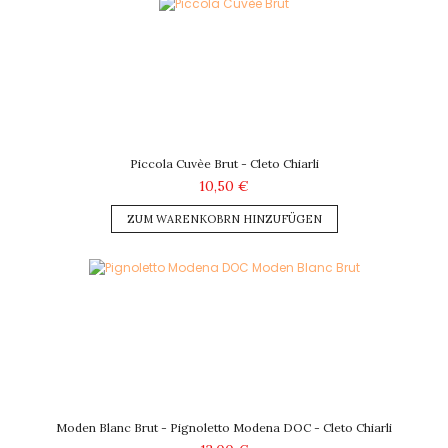
Piccola Cuvèe Brut - Cleto Chiarli
10,50 €
ZUM WARENKOBRN HINZUFÜGEN
Moden Blanc Brut - Pignoletto Modena DOC - Cleto Chiarli