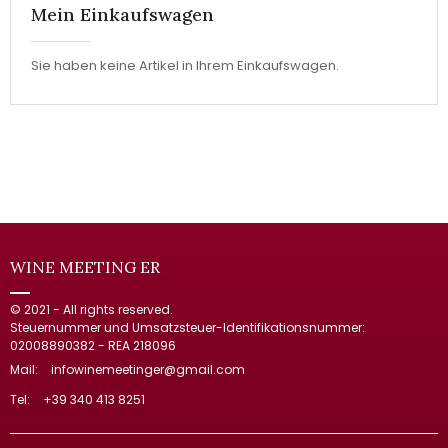
Mein Einkaufswagen
Sie haben keine Artikel in Ihrem Einkaufswagen.
WINE MEETING ER
© 2021 - All rights reserved.
Steuernummer und Umsatzsteuer-Identifikationsnummer:
02008890382 - REA 218096
Mail:
infowinemeetinger@gmail.com
Tel:
+39 340 413 8251