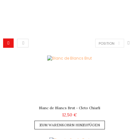
POSITION
Blanc de Blancs Brut - Cleto Chiarli
12,50 €
ZUM WARENKOBRN HINZUFÜGEN