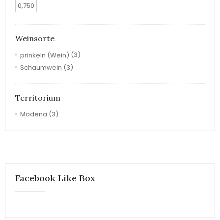
0,750
Weinsorte
prinkeln (Wein)
(3)
Schaumwein
(3)
Territorium
Modena
(3)
Facebook Like Box