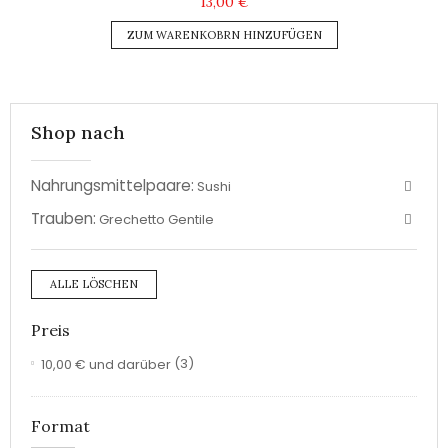
13,00 €
ZUM WARENKOBRN HINZUFÜGEN
Shop nach
Nahrungsmittelpaare:
Sushi
Trauben:
Grechetto Gentile
ALLE LÖSCHEN
Preis
10,00 €
und darüber
(3)
Format