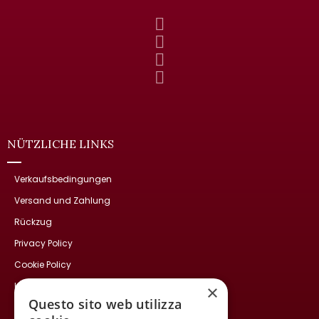
NÜTZLICHE LINKS
Verkaufsbedingungen
Versand und Zahlung
Rückzug
Privacy Policy
Cookie Policy
Kontakte
×
Questo sito web utilizza