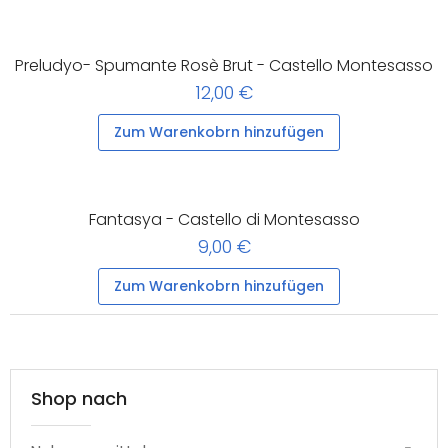
Preludyo- Spumante Rosè Brut - Castello Montesasso
12,00 €
Zum Warenkobrn hinzufügen
Fantasya - Castello di Montesasso
9,00 €
Zum Warenkobrn hinzufügen
Shop nach