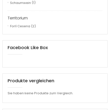
Schaumwein
(1)
Territorium
Forlì Cesena
(2)
Facebook Like Box
Produkte vergleichen
Sie haben keine Produkte zum Vergleich.