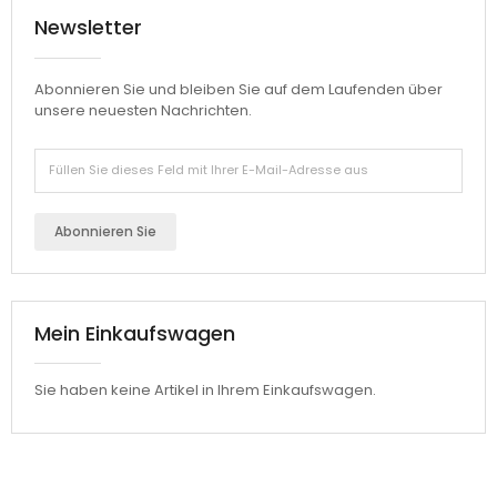
Newsletter
Abonnieren Sie und bleiben Sie auf dem Laufenden über
unsere neuesten Nachrichten.
Abonnieren Sie
Mein Einkaufswagen
Sie haben keine Artikel in Ihrem Einkaufswagen.