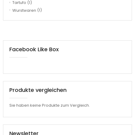
Tartufo
(1)
Wurstwaren
(1)
Facebook Like Box
Produkte vergleichen
Sie haben keine Produkte zum Vergleich.
Newsletter