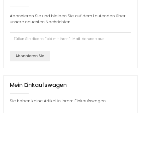
Abonnieren Sie und bleiben Sie auf dem Laufenden über
unsere neuesten Nachrichten.
Abonnieren Sie
Mein Einkaufswagen
Sie haben keine Artikel in Ihrem Einkaufswagen.