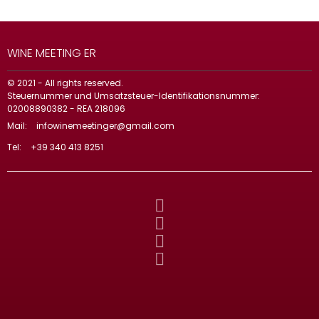
WINE MEETING ER
© 2021 - All rights reserved.
Steuernummer und Umsatzsteuer-Identifikationsnummer:
02008890382 - REA 218096
Mail:
infowinemeetinger@gmail.com
Tel:
+39 340 413 8251