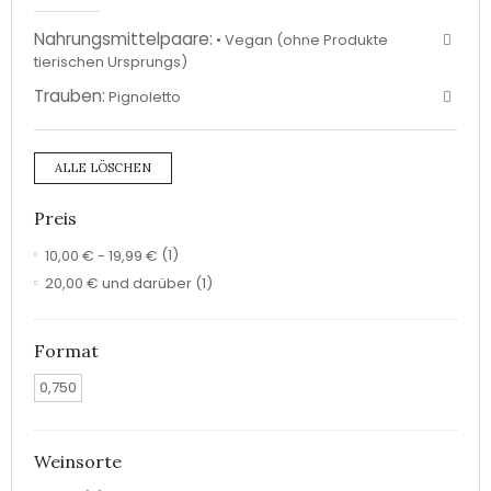
Nahrungsmittelpaare:
• Vegan (ohne Produkte
tierischen Ursprungs)
Trauben:
Pignoletto
ALLE LÖSCHEN
Preis
10,00 €
-
19,99 €
(1)
20,00 €
und darüber
(1)
Format
0,750
Weinsorte