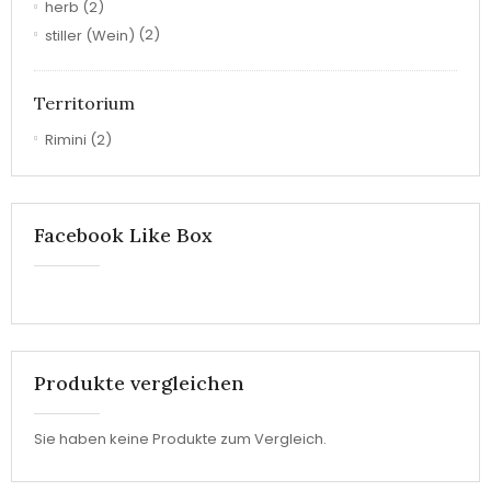
herb
(2)
stiller (Wein)
(2)
Territorium
Rimini
(2)
Facebook Like Box
Produkte vergleichen
Sie haben keine Produkte zum Vergleich.