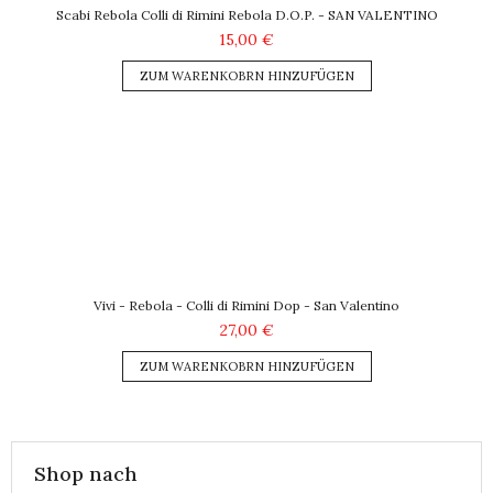
Scabi Rebola Colli di Rimini Rebola D.O.P. - SAN VALENTINO
15,00 €
ZUM WARENKOBRN HINZUFÜGEN
Vivi - Rebola - Colli di Rimini Dop - San Valentino
27,00 €
ZUM WARENKOBRN HINZUFÜGEN
Shop nach