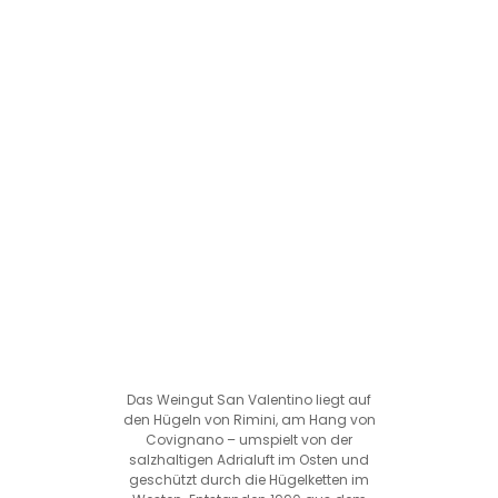
Das Weingut San Valentino liegt auf
den Hügeln von Rimini, am Hang von
Covignano – umspielt von der
salzhaltigen Adrialuft im Osten und
geschützt durch die Hügelketten im