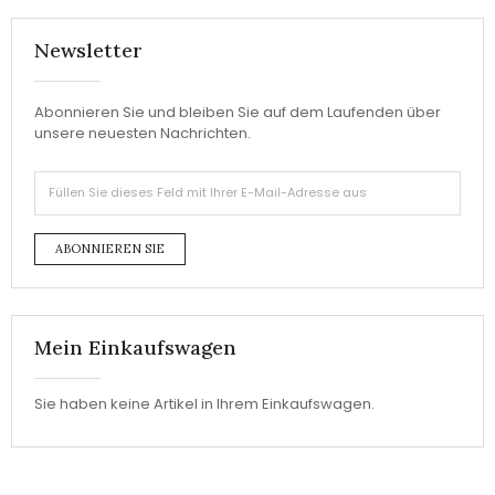
Newsletter
Abonnieren Sie und bleiben Sie auf dem Laufenden über
unsere neuesten Nachrichten.
ABONNIEREN SIE
Mein Einkaufswagen
Sie haben keine Artikel in Ihrem Einkaufswagen.