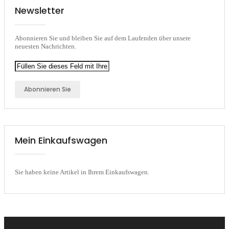
Newsletter
Abonnieren Sie und bleiben Sie auf dem Laufenden über unsere
neuesten Nachrichten.
Abonnieren Sie
Mein Einkaufswagen
Sie haben keine Artikel in Ihrem Einkaufswagen.