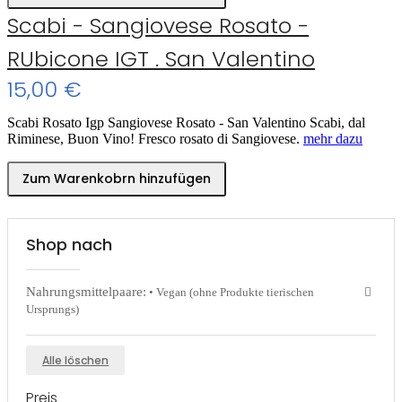
Scabi - Sangiovese Rosato -
RUbicone IGT . San Valentino
15,00 €
Scabi Rosato Igp Sangiovese Rosato - San Valentino Scabi, dal
Riminese, Buon Vino! Fresco rosato di Sangiovese.
mehr dazu
Zum Warenkobrn hinzufügen
Shop nach
Nahrungsmittelpaare:
• Vegan (ohne Produkte tierischen
Ursprungs)
Alle löschen
Preis