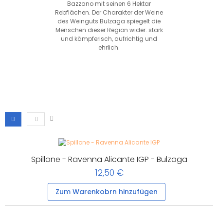
Bazzano mit seinen 6 Hektar
Rebflächen. Der Charakter der Weine
des Weinguts Bulzaga spiegelt die
Menschen dieser Region wider: stark
und kämpferisch, aufrichtig und
ehrlich.
Spillone - Ravenna Alicante IGP - Bulzaga
12,50 €
Zum Warenkobrn hinzufügen