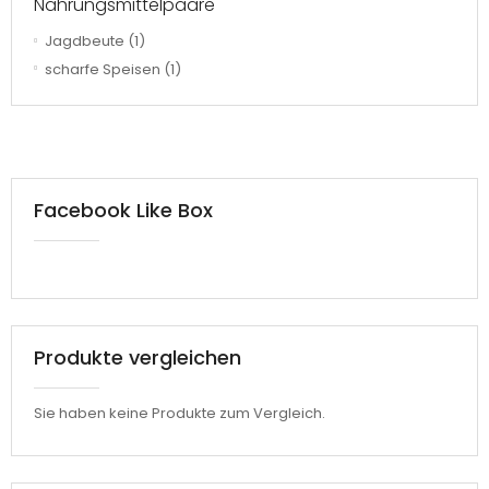
Nahrungsmittelpaare
Jagdbeute
(1)
scharfe Speisen
(1)
Facebook Like Box
Produkte vergleichen
Sie haben keine Produkte zum Vergleich.