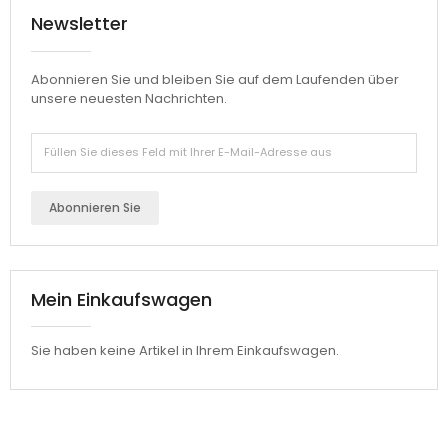
Newsletter
Abonnieren Sie und bleiben Sie auf dem Laufenden über
unsere neuesten Nachrichten.
Abonnieren Sie
Mein Einkaufswagen
Sie haben keine Artikel in Ihrem Einkaufswagen.