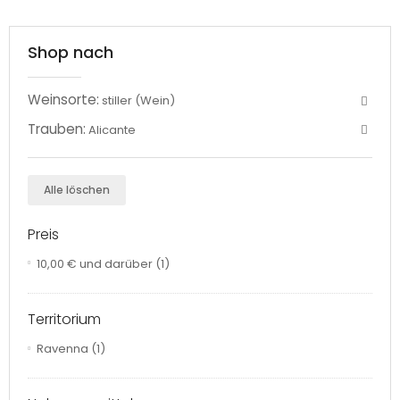
Shop nach
Weinsorte:
stiller (Wein)
Trauben:
Alicante
Alle löschen
Preis
10,00 €
und darüber
(1)
Territorium
Ravenna
(1)