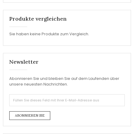
Produkte vergleichen
Sie haben keine Produkte zum Vergleich.
Newsletter
Abonnieren Sie und bleiben Sie auf dem Laufenden über
unsere neuesten Nachrichten.
ABONNIEREN SIE