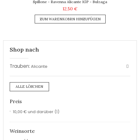
Spillone - Ravenna Alicante IGP - Bulzaga
12,50 €
ZUM WARENKOBRN HINZUFÜGEN
Shop nach
Trauben:
Alicante
ALLE LÖSCHEN
Preis
10,00 €
und darüber
(1)
Weinsorte