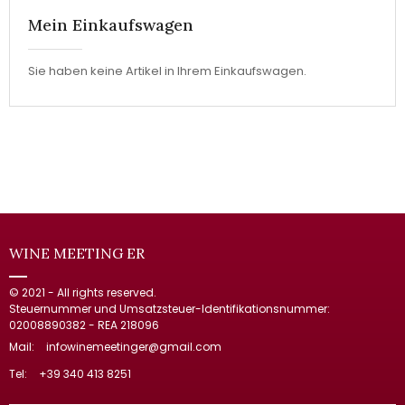
Mein Einkaufswagen
Sie haben keine Artikel in Ihrem Einkaufswagen.
WINE MEETING ER
© 2021 - All rights reserved.
Steuernummer und Umsatzsteuer-Identifikationsnummer:
02008890382 - REA 218096
Mail:
infowinemeetinger@gmail.com
Tel:
+39 340 413 8251