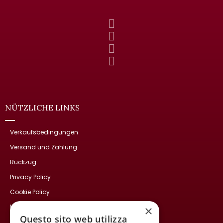
NÜTZLICHE LINKS
Verkaufsbedingungen
Versand und Zahlung
Rückzug
Privacy Policy
Cookie Policy
Kontakte
×
Questo sito web utilizza