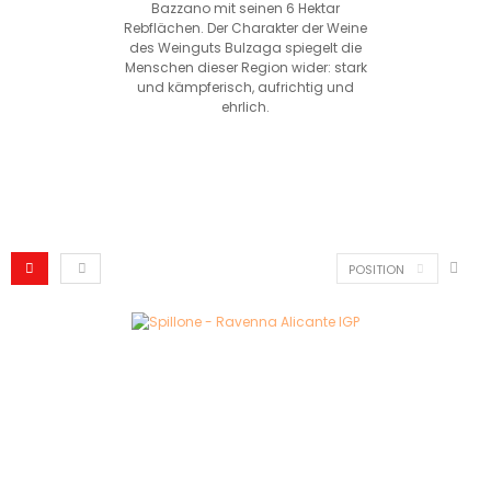
Bazzano mit seinen 6 Hektar
Rebflächen. Der Charakter der Weine
des Weinguts Bulzaga spiegelt die
Menschen dieser Region wider: stark
und kämpferisch, aufrichtig und
ehrlich.
POSITION