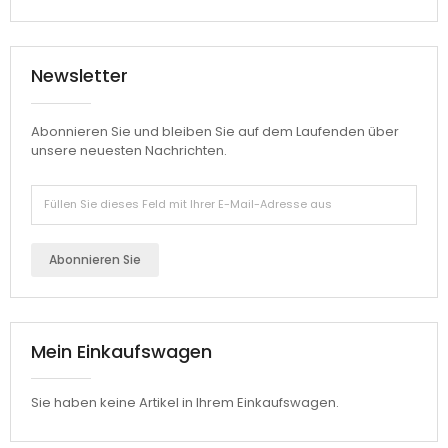
Newsletter
Abonnieren Sie und bleiben Sie auf dem Laufenden über
unsere neuesten Nachrichten.
Abonnieren Sie
Mein Einkaufswagen
Sie haben keine Artikel in Ihrem Einkaufswagen.