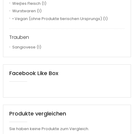
Weiβes Fleisch
(1)
Wurstwaren
(1)
• Vegan (ohne Produkte tierischen Ursprungs)
(1)
Trauben
Sangiovese
(1)
Facebook Like Box
Produkte vergleichen
Sie haben keine Produkte zum Vergleich.