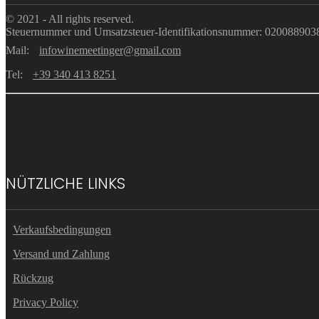
© 2021 - All rights reserved.
Steuernummer und Umsatzsteuer-Identifikationsnummer: 02008890
Mail:
infowinemeetinger@gmail.com
Tel:
+39 340 413 8251
NÜTZLICHE LINKS
Verkaufsbedingungen
Versand und Zahlung
Rückzug
Privacy Policy