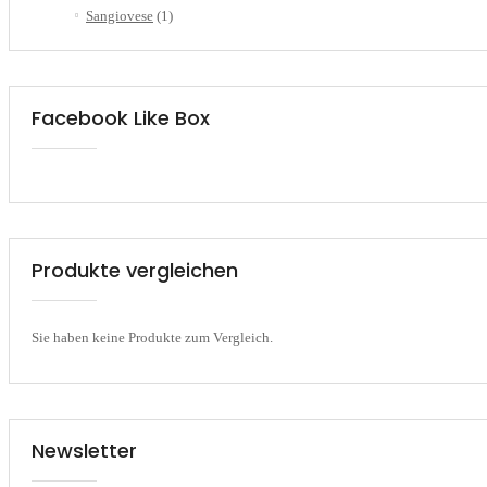
Sangiovese
(1)
Facebook Like Box
Produkte vergleichen
Sie haben keine Produkte zum Vergleich.
Newsletter