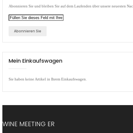
Abonnieren Sie und bleiben Sie auf dem Laufenden über unsere neuesten Nac
Abonnieren Sie
Mein Einkaufswagen
Sie haben keine Artikel in Ihrem Einkaufswagen.
WINE MEETING ER