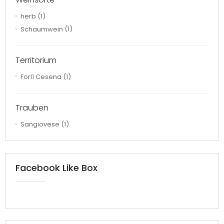
herb
(1)
Schaumwein
(1)
Territorium
Forlì Cesena
(1)
Trauben
Sangiovese
(1)
Facebook Like Box