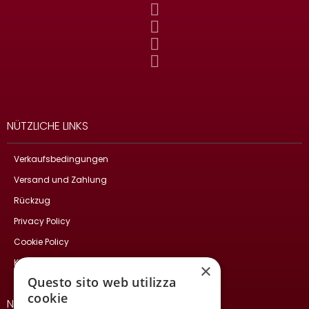
NÜTZLICHE LINKS
Verkaufsbedingungen
Versand und Zahlung
Rückzug
Privacy Policy
Cookie Policy
Kontakte
×
Questo sito web utilizza
cookie
NEWSLETTER