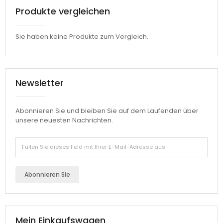
Produkte vergleichen
Sie haben keine Produkte zum Vergleich.
Newsletter
Abonnieren Sie und bleiben Sie auf dem Laufenden über
unsere neuesten Nachrichten.
Abonnieren Sie
Mein Einkaufswagen