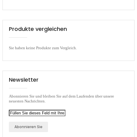
Produkte vergleichen
Sie haben keine Produkte zum Vergleich.
Newsletter
Abonnieren Sie und bleiben Sie auf dem Laufenden über unsere
neuesten Nachrichten.
Abonnieren Sie