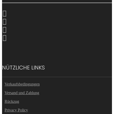
NÜTZLICHE LINKS
Verkaufsbedingungen
Versand und Zahlung
Rückzug
Privacy Policy