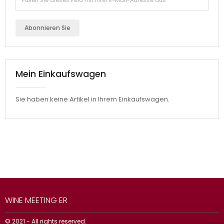
Abonnieren Sie
Mein Einkaufswagen
Sie haben keine Artikel in Ihrem Einkaufswagen.
WINE MEETING ER
© 2021 - All rights reserved.