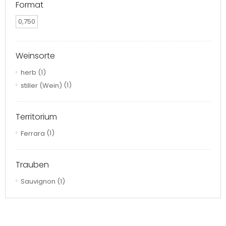
Format
0,750
Weinsorte
herb
(1)
stiller (Wein)
(1)
Territorium
Ferrara
(1)
Trauben
Sauvignon
(1)