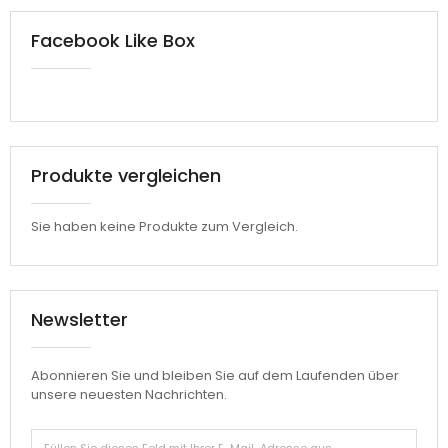
Facebook Like Box
Produkte vergleichen
Sie haben keine Produkte zum Vergleich.
Newsletter
Abonnieren Sie und bleiben Sie auf dem Laufenden über
unsere neuesten Nachrichten.