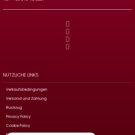
NÜTZLICHE LINKS
Verkaufsbedingungen
Versand und Zahlung
Rückzug
Privacy Policy
Cookie Policy
Kontakte