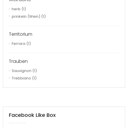
herb
(1)
prinkeln (Wein)
(1)
Territorium
Ferrara
(1)
Trauben
Sauvignon
(1)
Trebbiano
(1)
Facebook Like Box