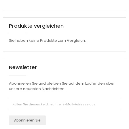
Produkte vergleichen
Sie haben keine Produkte zum Vergleich.
Newsletter
Abonnieren Sie und bleiben Sie auf dem Laufenden über
unsere neuesten Nachrichten.
Abonnieren Sie