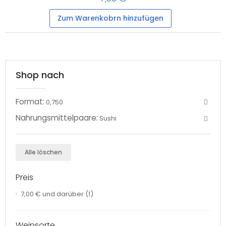
Zum Warenkobrn hinzufügen
Shop nach
Format:
0,750
Nahrungsmittelpaare:
Sushi
Alle löschen
Preis
7,00 €
und darüber
(1)
Weinsorte