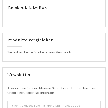
Facebook Like Box
Produkte vergleichen
Sie haben keine Produkte zum Vergleich.
Newsletter
Abonnieren Sie und bleiben Sie auf dem Laufenden über
unsere neuesten Nachrichten.