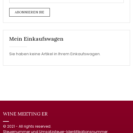
ABONNIEREN SIE
Mein Einkaufswagen
Sie haben keine Artikel in Ihrem Einkaufswagen.
WINE MEETING ER
© 2021 - All rights reserved.
Steuernummer und Umsatzsteuer-Identifikationsnummer: