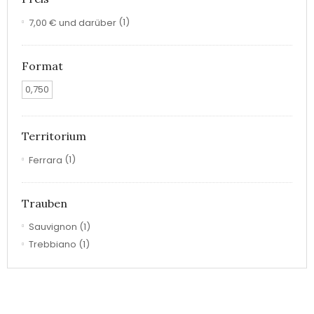
7,00 €
und darüber
(1)
Format
0,750
Territorium
Ferrara
(1)
Trauben
Sauvignon
(1)
Trebbiano
(1)