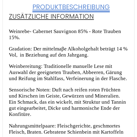
PRODUKTBESCHREIBUNG
ZUSÄTZLICHE INFORMATION
Weinrebe- Cabernet Sauvignon 85% - Rote Trauben
15%.
Gradation: Der mittelmaβe Alkoholgehalt beträgt 14 %
Vol, in Beziehung auf den Jahrgang.
Weinbereitung: Traditionelle manuelle Lese mit
Auswahl der geeigneten Trauben, Abbeeren, Gärung
und Reifung im Stahlfass, Verfeinerung in der Flasche.
Sensorische Noten: Duft nach reifen roten Früchten
und Kirschen im Geiste, Gewürzen und Mineralien.
Ein Schmack, das ein wickelt, mit Struktur und Tannin
gut eingearbeitet, Dicke und harmonische Ende der
Konfitüre.
Nahrungsmittelpaare: Fleischgerichte, geschmortes
Fleisch, Braten. Gebratene Schienbein mit Kartoffeln