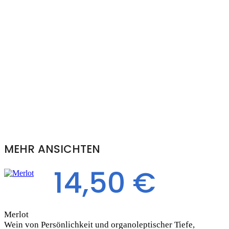
MEHR ANSICHTEN
14,50 €
Merlot
Wein von Persönlichkeit und organoleptischer Tiefe,