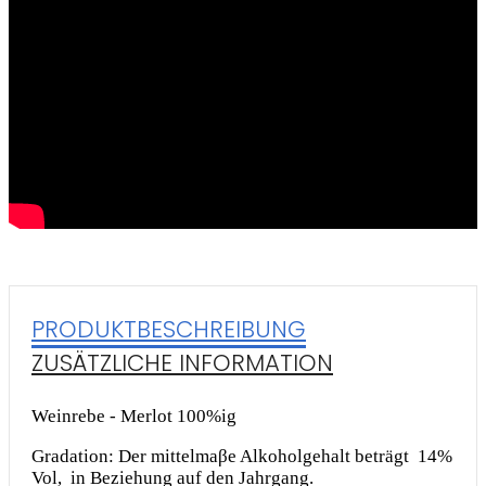
PRODUKTBESCHREIBUNG
ZUSÄTZLICHE INFORMATION
Weinrebe - Merlot 100%ig
Gradation: Der mittelmaβe Alkoholgehalt beträgt 14%
Vol, in Beziehung auf den Jahrgang.