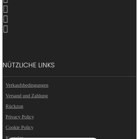
NÜTZLICHE LINKS
Verkaufsbedingungen
Versand und Zahlung
Rückzug
Privacy Policy
Cookie Policy
Kontakte