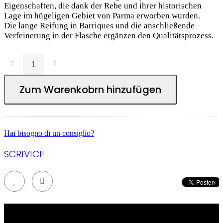
Eigenschaften, die dank der Rebe und ihrer historischen
Lage im hügeligen Gebiet von Parma erworben wurden.
Die lange Reifung in Barriques und die anschließende
Verfeinerung in der Flasche ergänzen den Qualitätsprozess.
Zum Warenkobrn hinzufügen
Hai bisogno di un consiglio?
SCRIVICI!