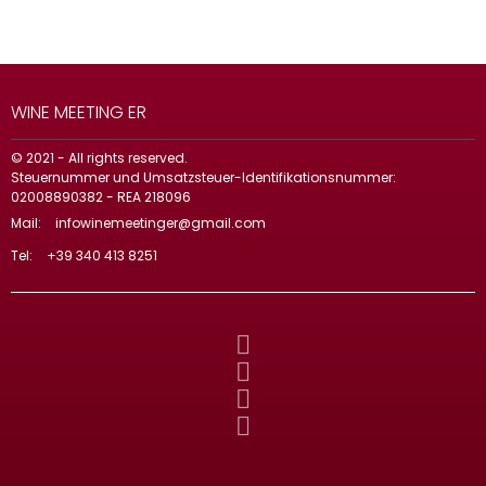
WINE MEETING ER
© 2021 - All rights reserved.
Steuernummer und Umsatzsteuer-Identifikationsnummer:
02008890382 - REA 218096
Mail:
infowinemeetinger@gmail.com
Tel:
+39 340 413 8251