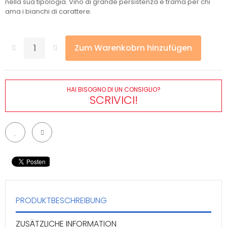
nella sua tipologia. Vino di grande persistenza e trama per chi
ama i bianchi di carattere.
Zum Warenkobrn hinzufügen
HAI BISOGNO DI UN CONSIGLIO?
SCRIVICI!
PRODUKTBESCHREIBUNG
ZUSÄTZLICHE INFORMATION