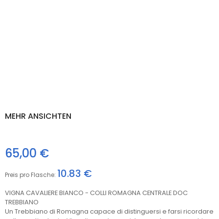
MEHR ANSICHTEN
65,00 €
10.83 €
Preis pro Flasche:
VIGNA CAVALIERE BIANCO - COLLI ROMAGNA CENTRALE DOC
TREBBIANO
Un Trebbiano di Romagna capace di distinguersi e farsi ricordare