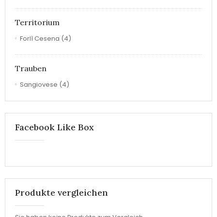
Territorium
Forlì Cesena
(4)
Trauben
Sangiovese
(4)
Facebook Like Box
Produkte vergleichen