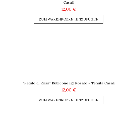
Casali
12,00 €
ZUM WARENKOBRN HINZUFÜGEN
“Petalo di Rosa” Rubicone Igt Rosato - Tenuta Casali
12,00 €
ZUM WARENKOBRN HINZUFÜGEN