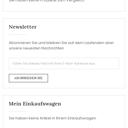
Sie haben keine Produkte zum Vergleich.
Newsletter
Abonnieren Sie und bleiben Sie auf dem Laufenden über
unsere neuesten Nachrichten.
ABONNIEREN SIE
Mein Einkaufswagen
Sie haben keine Artikel in Ihrem Einkaufswagen.