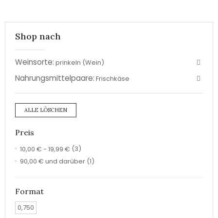
Shop nach
Weinsorte:
prinkeln (Wein)
Nahrungsmittelpaare:
Frischkäse
ALLE LÖSCHEN
Preis
10,00 €
-
19,99 €
(3)
90,00 €
und darüber
(1)
Format
0,750