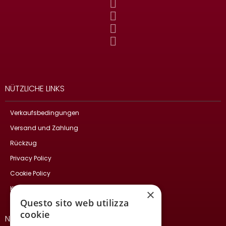
NÜTZLICHE LINKS
Verkaufsbedingungen
Versand und Zahlung
Rückzug
Privacy Policy
Cookie Policy
Kontakte
×
Questo sito web utilizza
cookie
NEWSLETTER