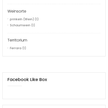
Weinsorte
prinkeln (Wein)
(1)
Schaumwein
(1)
Territorium
Ferrara
(1)
Facebook Like Box