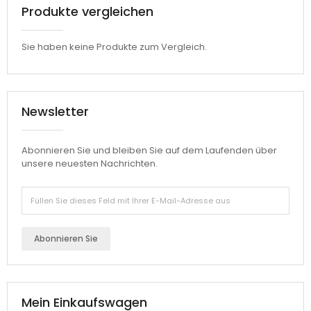
Produkte vergleichen
Sie haben keine Produkte zum Vergleich.
Newsletter
Abonnieren Sie und bleiben Sie auf dem Laufenden über
unsere neuesten Nachrichten.
Abonnieren Sie
Mein Einkaufswagen