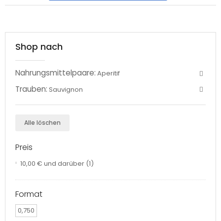
Shop nach
Nahrungsmittelpaare:
Aperitif
Trauben:
Sauvignon
Alle löschen
Preis
10,00 €
und darüber
(1)
Format
0,750