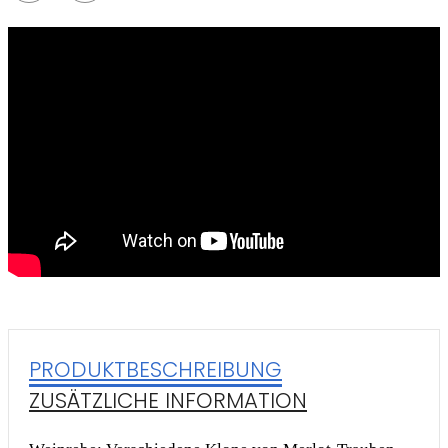
PRODUKTBESCHREIBUNG
ZUSÄTZLICHE INFORMATION