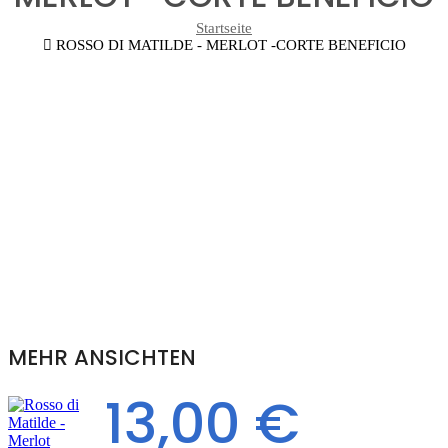
Startseite
ROSSO DI MATILDE - MERLOT -CORTE BENEFICIO
MEHR ANSICHTEN
13,00 €