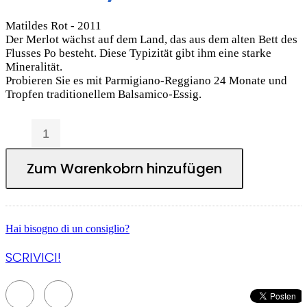
Matildes Rot - 2011
Der Merlot wächst auf dem Land, das aus dem alten Bett des
Flusses Po besteht. Diese Typizität gibt ihm eine starke
Mineralität.
Probieren Sie es mit Parmigiano-Reggiano 24 Monate und
Tropfen traditionellem Balsamico-Essig.
Zum Warenkobrn hinzufügen
Hai bisogno di un consiglio?
SCRIVICI!