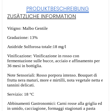
PRODUKTBESCHREIBUNG
ZUSÄTZLICHE INFORMATION
Vitigno: Malbo Gentile
Gradazione: 13%
Anidride Solforosa totale:18 mg/l
Vinificazione: Vinificazione in rosso con
fermentazione sulle bucce, acciaio e affinamento per
36 mesi in bottiglia.
Note Sensoriali: Rosso porpora intenso. Bouquet di
frutta nera maturi, more e mirtilli, nota vegetale netta e
tannini delicati.
Servizio: 18 °C
Abbinamenti Gastronomici: Carni rosse alla griglia ed
in umido, cacciagione, formaggi stagionati a pasta