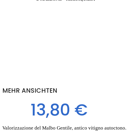
MEHR ANSICHTEN
13,80 €
Valorizzazione del Malbo Gentile, antico vitigno autoctono.