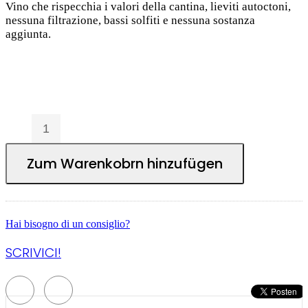
Vino che rispecchia i valori della cantina, lieviti autoctoni,
nessuna filtrazione, bassi solfiti e nessuna sostanza
aggiunta.
Zum Warenkobrn hinzufügen
Hai bisogno di un consiglio?
SCRIVICI!