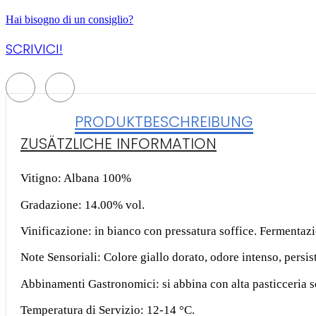
Hai bisogno di un consiglio?
SCRIVICI!
PRODUKTBESCHREIBUNG
ZUSÄTZLICHE INFORMATION
Vitigno: Albana 100%
Gradazione: 14.00% vol.
Vinificazione: in bianco con pressatura soffice. Fermentazi
Note Sensoriali: Colore giallo dorato, odore intenso, persi
Abbinamenti Gastronomici: si abbina con alta pasticceria se
Temperatura di Servizio: 12-14 °C.