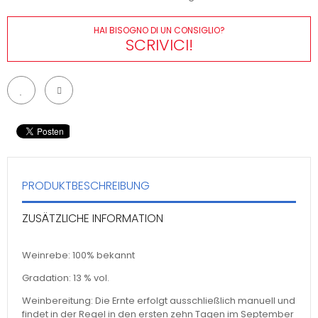
HAI BISOGNO DI UN CONSIGLIO?
SCRIVICI!
PRODUKTBESCHREIBUNG
ZUSÄTZLICHE INFORMATION
Weinrebe: 100% bekannt
Gradation: 13 % vol.
Weinbereitung: Die Ernte erfolgt ausschließlich manuell und
findet in der Regel in den ersten zehn Tagen im September