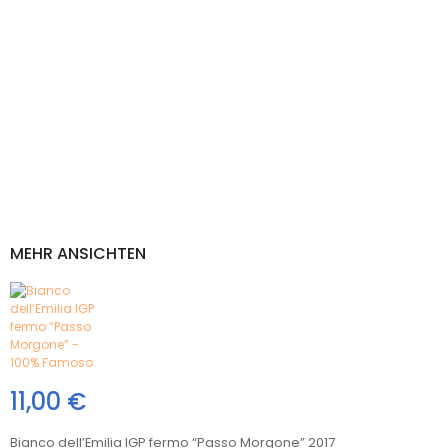
MEHR ANSICHTEN
11,00 €
Bianco dell’Emilia IGP fermo “Passo Morgone” 2017