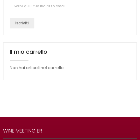
Iscriviti
Il mio carrello
Non hai articoli nel carrello.
WINE MEETING ER