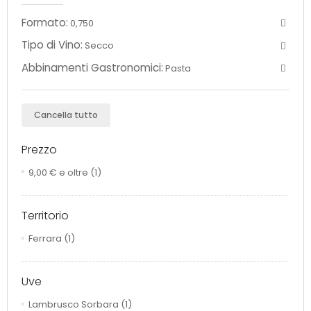
Formato:
0,750
Tipo di Vino:
Secco
Abbinamenti Gastronomici:
Pasta
Cancella tutto
Prezzo
9,00 €
e oltre
(1)
Territorio
Ferrara
(1)
Uve
Lambrusco Sorbara
(1)