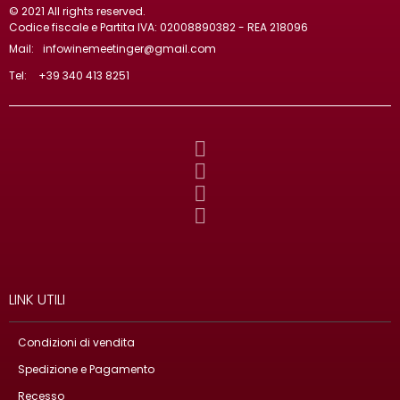
© 2021 All rights reserved.
Codice fiscale e Partita IVA: 02008890382 - REA 218096
Mail:
infowinemeetinger@gmail.com
Tel:
+39 340 413 8251
LINK UTILI
Condizioni di vendita
Spedizione e Pagamento
Recesso