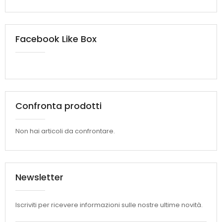
Facebook Like Box
Confronta prodotti
Non hai articoli da confrontare.
Newsletter
Iscriviti per ricevere informazioni sulle nostre ultime novità.