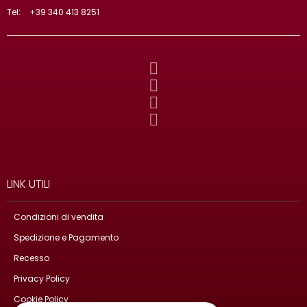
Tel:
+39 340 413 8251
LINK UTILI
Condizioni di vendita
Spedizione e Pagamento
Recesso
Privacy Policy
Cookie Policy