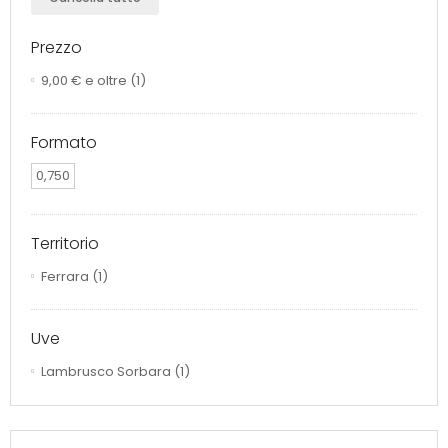
Prezzo
9,00 €
e oltre
(1)
Formato
0,750
Territorio
Ferrara
(1)
Uve
Lambrusco Sorbara
(1)