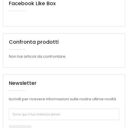
Facebook Like Box
Confronta prodotti
Non hai articoli da confrontare.
Newsletter
Iscriviti per ricevere informazioni sulle nostre ultime novità.