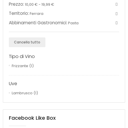
Prezzo:
10,00 € - 19,99 €
Territorio:
Ferrara
Abbinamenti Gastronomici:
Pasta
Cancella tutto
Tipo di Vino
Frizzante
(1)
Uve
Lambrusco
(1)
Facebook Like Box