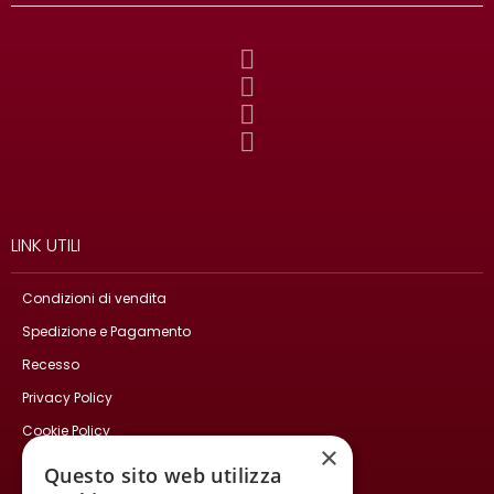
LINK UTILI
Condizioni di vendita
Spedizione e Pagamento
Recesso
Privacy Policy
Cookie Policy
×
Contatti
Questo sito web utilizza