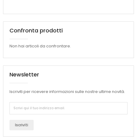
Confronta prodotti
Non hai articoli da confrontare.
Newsletter
Iscriviti per ricevere informazioni sulle nostre ultime novità.
Iscriviti