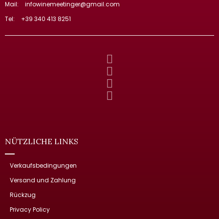
Mail:
infowinemeetinger@gmail.com
Tel:
+39 340 413 8251
NÜTZLICHE LINKS
Verkaufsbedingungen
Versand und Zahlung
Rückzug
Privacy Policy