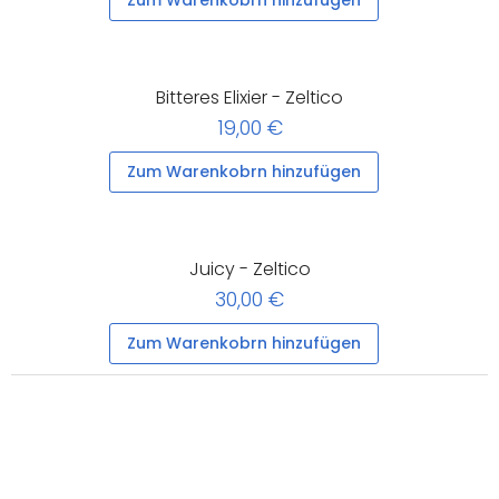
Bitteres Elixier - Zeltico
19,00 €
Zum Warenkobrn hinzufügen
Juicy - Zeltico
30,00 €
Zum Warenkobrn hinzufügen