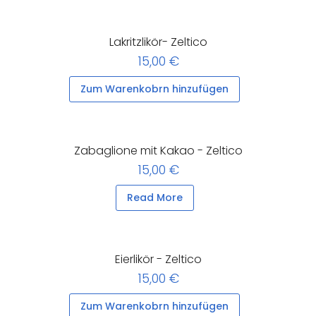
Lakritzlikör- Zeltico
15,00 €
Zum Warenkobrn hinzufügen
Zabaglione mit Kakao - Zeltico
15,00 €
Read More
Eierlikör - Zeltico
15,00 €
Zum Warenkobrn hinzufügen