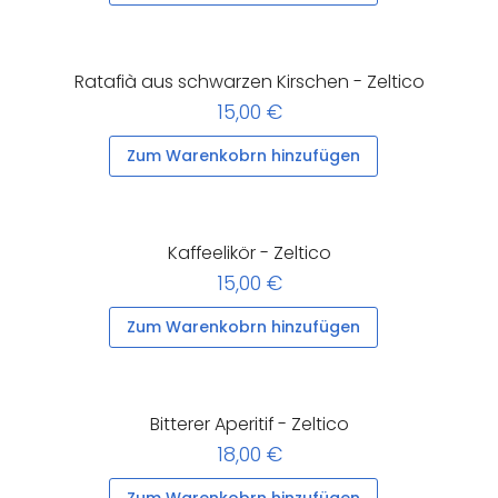
Ratafià aus schwarzen Kirschen - Zeltico
15,00 €
Zum Warenkobrn hinzufügen
Kaffeelikör - Zeltico
15,00 €
Zum Warenkobrn hinzufügen
Bitterer Aperitif - Zeltico
18,00 €
Zum Warenkobrn hinzufügen