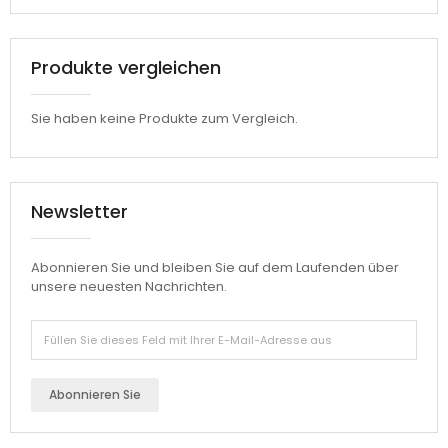
Produkte vergleichen
Sie haben keine Produkte zum Vergleich.
Newsletter
Abonnieren Sie und bleiben Sie auf dem Laufenden über
unsere neuesten Nachrichten.
Abonnieren Sie