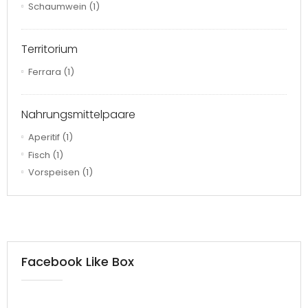
Schaumwein
(1)
Territorium
Ferrara
(1)
Nahrungsmittelpaare
Aperitif
(1)
Fisch
(1)
Vorspeisen
(1)
Facebook Like Box