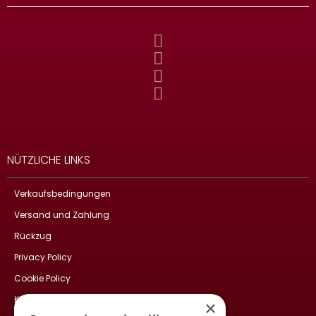
NÜTZLICHE LINKS
Verkaufsbedingungen
Versand und Zahlung
Rückzug
Privacy Policy
Cookie Policy
Kontakte
×