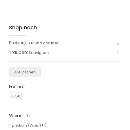
Shop nach
Preis:
10,00 € und darüber
Trauben:
Sauvignon
Alle löschen
Format
0,750
Weinsorte
prinkeln (Wein)
(1)